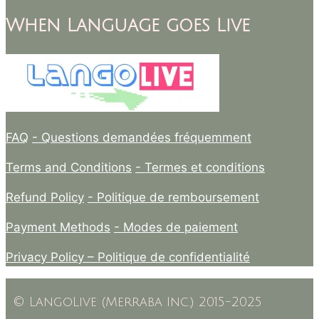
When Language goes Live
FAQ
- Questions demandées fréquemment
Terms and Conditions
- Termes et conditions
Refund Policy
- Politique de remboursement
Payment Methods
- Modes de paiement
Privacy Policy –
Politique de confidentialité
© LangoLive (Merraba Inc.) 2015-2025