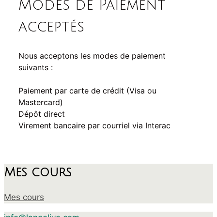
Modes de Paiement
acceptés
Nous acceptons les modes de paiement
suivants :
Paiement par carte de crédit (Visa ou
Mastercard)
Dépôt direct
Virement bancaire par courriel via Interac
Mes cours
Mes cours