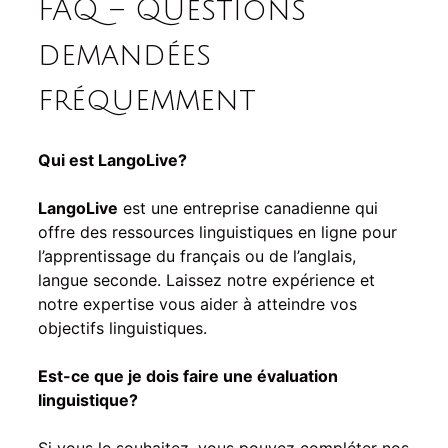
FAQ – Questions
demandées
fréquemment
Qui est LangoLive?
LangoLive
est une entreprise canadienne qui
offre des ressources linguistiques en ligne pour
l’apprentissage du français ou de l’anglais,
langue seconde. Laissez notre expérience et
notre expertise vous aider à atteindre vos
objectifs linguistiques.
Est-ce que je dois faire une évaluation
linguistique?
Si vous le souhaitez, vous pouvez compléter nos