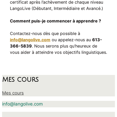
certificat après l’achèvement de chaque niveau
LangoLive (Débutant, Intermédiaire et Avancé.)
Comment puis-je commencer à apprendre ?
Contactez-nous dès que possible à
info@langolive.com
ou appelez-nous au
613-
366-5839
. Nous serons plus qu’heureux de
vous aider à atteindre vos objectifs linguistiques.
Mes cours
Mes cours
info@langolive.com