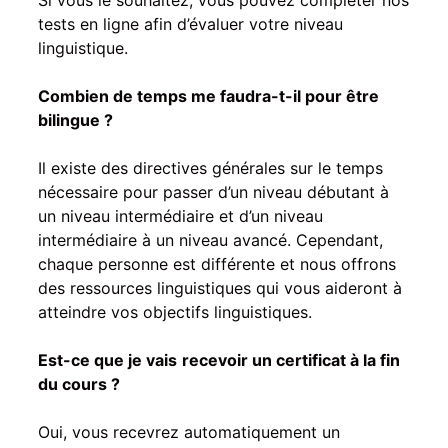
tests en ligne afin d’évaluer votre niveau
linguistique.
Combien de temps me faudra-t-il pour être
bilingue ?
Il existe des directives générales sur le temps
nécessaire pour passer d’un niveau débutant à
un niveau intermédiaire et d’un niveau
intermédiaire à un niveau avancé. Cependant,
chaque personne est différente et nous offrons
des ressources linguistiques qui vous aideront à
atteindre vos objectifs linguistiques.
Est-ce que je vais
recevoir un certificat à la fin
du cours ?
Oui, vous recevrez automatiquement un