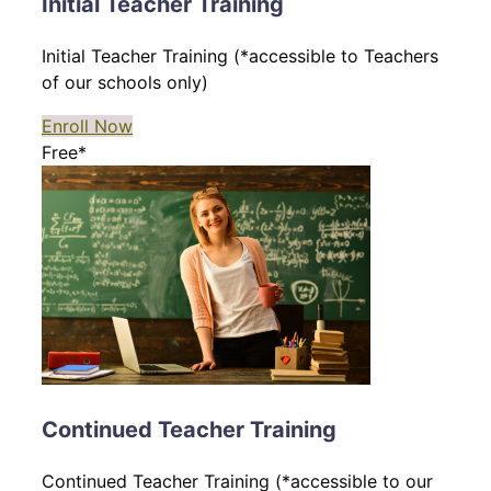
Initial Teacher Training
Initial Teacher Training (*accessible to Teachers
of our schools only)
Enroll Now
Free*
Continued Teacher Training
Continued Teacher Training (*accessible to our