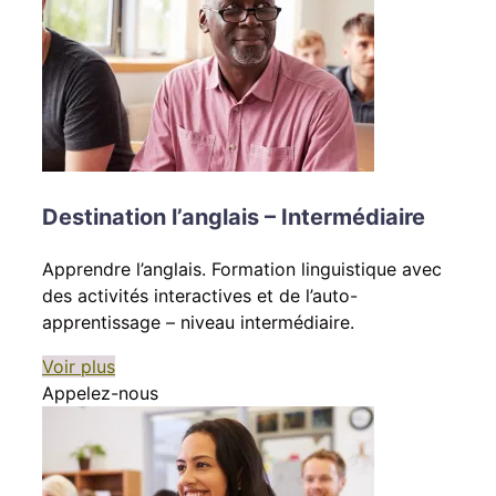
Destination l’anglais – Intermédiaire
Apprendre l’anglais. Formation linguistique avec
des activités interactives et de l’auto-
apprentissage – niveau intermédiaire.
Voir plus
Appelez-nous