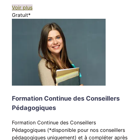
Voir plus
Gratuit*
Formation Continue des Conseillers
Pédagogiques
Formation Continue des Conseillers
Pédagogiques (*disponible pour nos conseillers
pédagogiques uniquement) et à compléter après