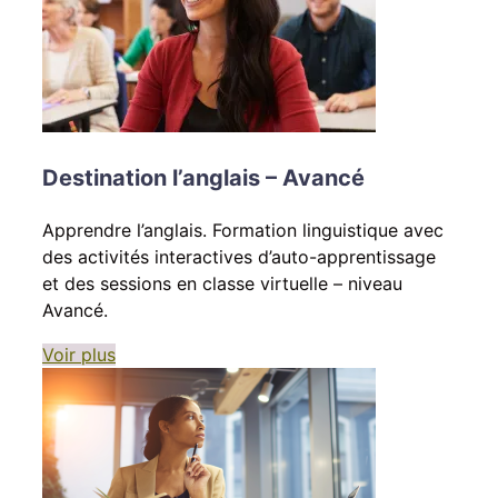
Destination l’anglais – Avancé
Apprendre l’anglais. Formation linguistique avec
des activités interactives d’auto-apprentissage
et des sessions en classe virtuelle – niveau
Avancé.
Voir plus