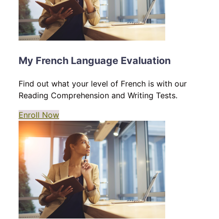
My French Language Evaluation
Find out what your level of French is with our
Reading Comprehension and Writing Tests.
Enroll Now