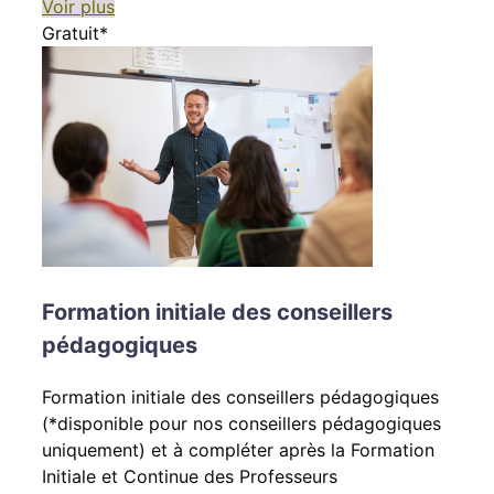
Voir plus
Gratuit*
Formation initiale des conseillers
pédagogiques
Formation initiale des conseillers pédagogiques
(*disponible pour nos conseillers pédagogiques
uniquement) et à compléter après la Formation
Initiale et Continue des Professeurs