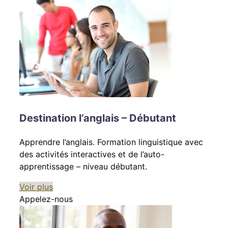
Destination l’anglais – Débutant
Apprendre l’anglais. Formation linguistique avec
des activités interactives et de l’auto-
apprentissage – niveau débutant.
Voir plus
Appelez-nous