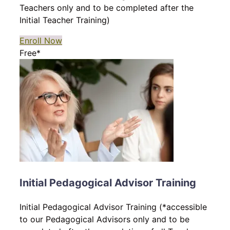
Teachers only and to be completed after the
Initial Teacher Training)
Enroll Now
Free*
Initial Pedagogical Advisor Training
Initial Pedagogical Advisor Training (*accessible
to our Pedagogical Advisors only and to be