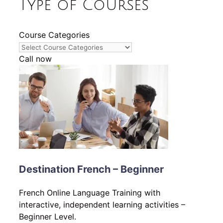
Type of Courses
Course Categories
Call now
Destination French – Beginner
French Online Language Training with
interactive, independent learning activities –
Beginner Level.