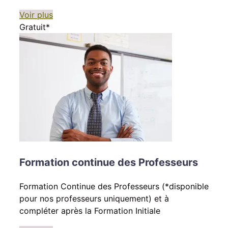
Voir plus
Gratuit*
Formation continue des Professeurs
Formation Continue des Professeurs (*disponible
pour nos professeurs uniquement) et à
compléter après la Formation Initiale