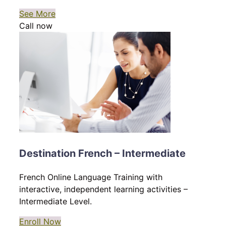
See More
Call now
Destination French – Intermediate
French Online Language Training with
interactive, independent learning activities –
Intermediate Level.
Enroll Now