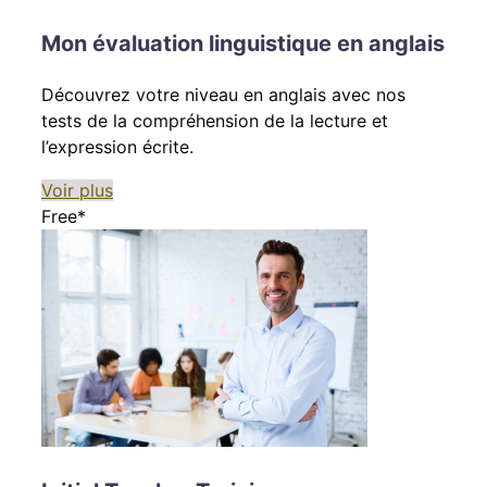
Mon évaluation linguistique en anglais
Découvrez votre niveau en anglais avec nos
tests de la compréhension de la lecture et
l’expression écrite.
Voir plus
Free*