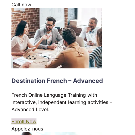
Call now
Destination French – Advanced
French Online Language Training with
interactive, independent learning activities –
Advanced Level.
Enroll Now
Appelez-nous