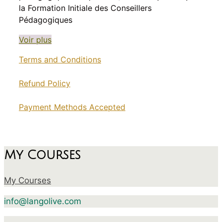
la Formation Initiale des Conseillers
Pédagogiques
Voir plus
Terms and Conditions
Refund Policy
Payment Methods Accepted
My Courses
My Courses
info@langolive.com