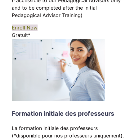
(*accessible to our Pedagogical Advisors only
and to be completed after the Initial
Pedagogical Advisor Training)
Enroll Now
Gratuit*
Formation initiale des professeurs
La formation initiale des professeurs
(*disponible pour nos professeurs uniquement).