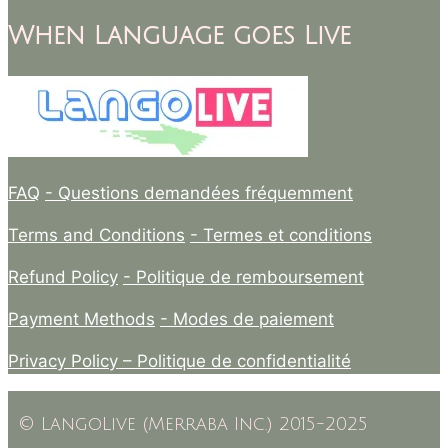
When Language goes Live
FAQ
- Questions demandées fréquemment
Terms and Conditions
- Termes et conditions
Refund Policy
- Politique de remboursement
Payment Methods
- Modes de paiement
Privacy Policy –
Politique de confidentialité
© LangoLive (Merraba Inc.) 2015-2025