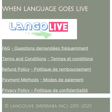
When Language goes Live
FAQ
- Questions demandées fréquemment
Terms and Conditions
- Termes et conditions
Refund Policy
- Politique de remboursement
Payment Methods
- Modes de paiement
Privacy Policy –
Politique de confidentialité
© LangoLive (Merraba Inc.) 2015-2025