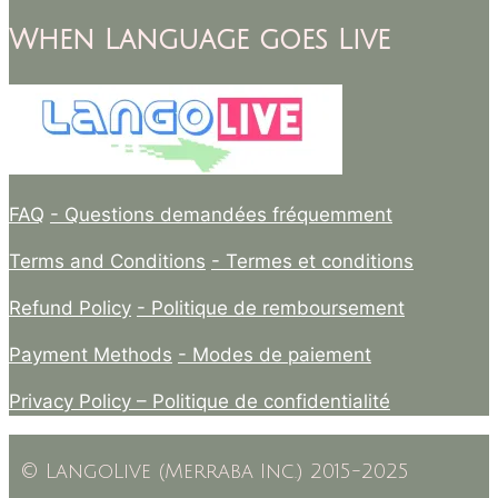
When Language goes Live
FAQ
- Questions demandées fréquemment
Terms and Conditions
- Termes et conditions
Refund Policy
- Politique de remboursement
Payment Methods
- Modes de paiement
Privacy Policy –
Politique de confidentialité
© LangoLive (Merraba Inc.) 2015-2025