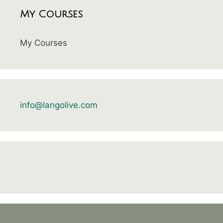
My Courses
My Courses
info@langolive.com