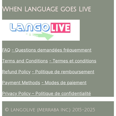
When Language goes Live
FAQ
- Questions demandées fréquemment
Terms and Conditions
- Termes et conditions
Refund Policy
- Politique de remboursement
Payment Methods
- Modes de paiement
Privacy Policy –
Politique de confidentialité
© LangoLive (Merraba Inc.) 2015-2025