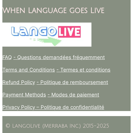
When Language goes Live
FAQ
- Questions demandées fréquemment
Terms and Conditions
- Termes et conditions
Refund Policy
- Politique de remboursement
Payment Methods
- Modes de paiement
Privacy Policy –
Politique de confidentialité
© LangoLive (Merraba Inc.) 2015-2025