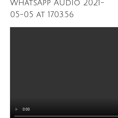
WhatsApp Audio 2021-
05-05 at 17.03.56