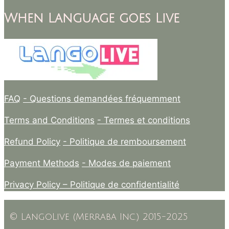
When Language goes Live
FAQ
- Questions demandées fréquemment
Terms and Conditions
- Termes et conditions
Refund Policy
- Politique de remboursement
Payment Methods
- Modes de paiement
Privacy Policy –
Politique de confidentialité
© LangoLive (Merraba Inc.) 2015-2025