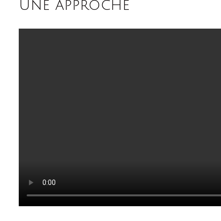
une approche