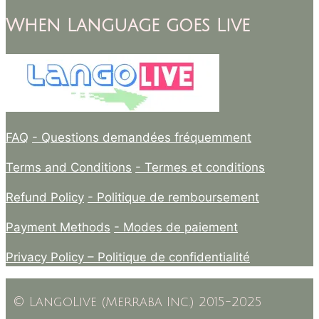
When Language goes Live
FAQ
- Questions demandées fréquemment
Terms and Conditions
- Termes et conditions
Refund Policy
- Politique de remboursement
Payment Methods
- Modes de paiement
Privacy Policy –
Politique de confidentialité
© LangoLive (Merraba Inc.) 2015-2025