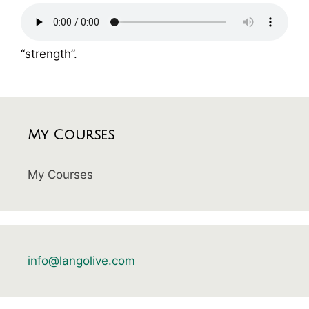
“strength”.
My Courses
My Courses
info@langolive.com