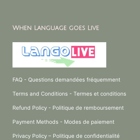
When Language goes Live
FAQ
- Questions demandées fréquemment
Terms and Conditions
- Termes et conditions
Refund Policy
- Politique de remboursement
Payment Methods
- Modes de paiement
Privacy Policy –
Politique de confidentialité