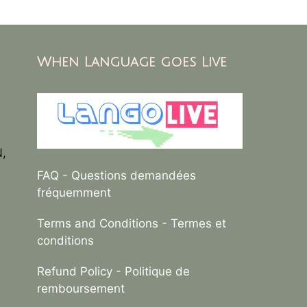
When Language goes Live
N,
FAQ
- Questions demandées
fréquemment
Terms and Conditions
- Termes et
conditions
Refund Policy
- Politique de
remboursement