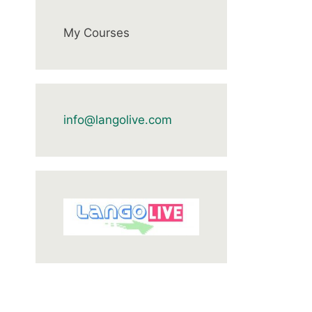
My Courses
info@langolive.com