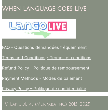
When Language goes Live
FAQ
- Questions demandées fréquemment
Terms and Conditions
- Termes et conditions
Refund Policy
- Politique de remboursement
Payment Methods
- Modes de paiement
Privacy Policy –
Politique de confidentialité
© LangoLive (Merraba Inc.) 2015-2025