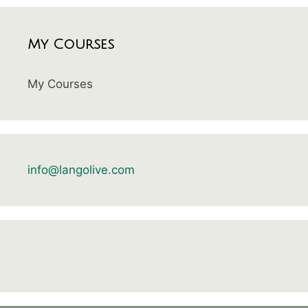
My Courses
My Courses
info@langolive.com