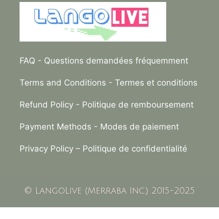
FAQ
- Questions demandées fréquemment
Terms and Conditions
- Termes et conditions
Refund Policy
- Politique de remboursement
Payment Methods
- Modes de paiement
Privacy Policy –
Politique de confidentialité
© LangoLive (Merraba Inc.) 2015-2025