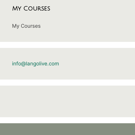
My Courses
My Courses
info@langolive.com