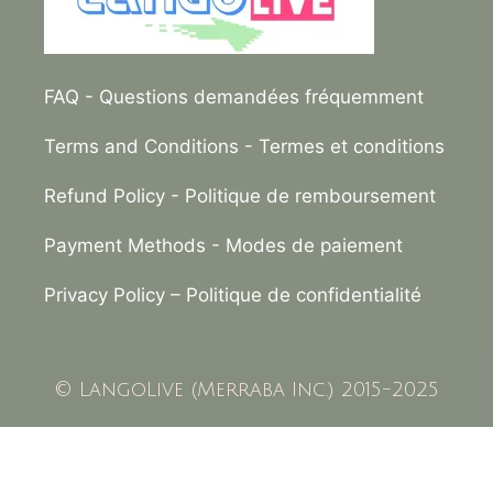
FAQ
- Questions demandées fréquemment
Terms and Conditions
- Termes et conditions
Refund Policy
- Politique de remboursement
Payment Methods
- Modes de paiement
Privacy Policy –
Politique de confidentialité
© LangoLive (Merraba Inc.) 2015-2025