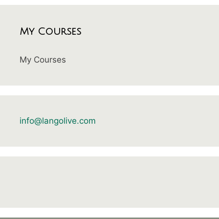
My Courses
My Courses
info@langolive.com