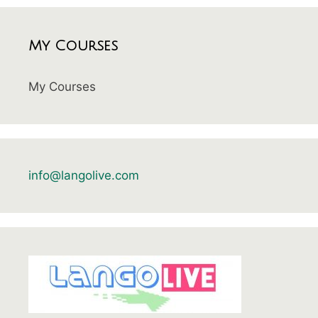
My Courses
My Courses
info@langolive.com