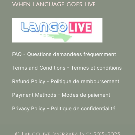
When Language goes Live
FAQ
- Questions demandées fréquemment
Terms and Conditions
- Termes et conditions
Refund Policy
- Politique de remboursement
Payment Methods
- Modes de paiement
Privacy Policy –
Politique de confidentialité
© LangoLive (Merraba Inc.) 2015-2025