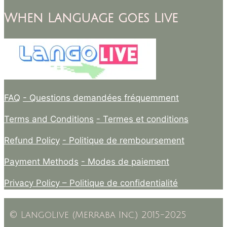
When Language goes Live
FAQ
- Questions demandées fréquemment
Terms and Conditions
- Termes et conditions
Refund Policy
- Politique de remboursement
Payment Methods
- Modes de paiement
Privacy Policy –
Politique de confidentialité
© LangoLive (Merraba Inc.) 2015-2025