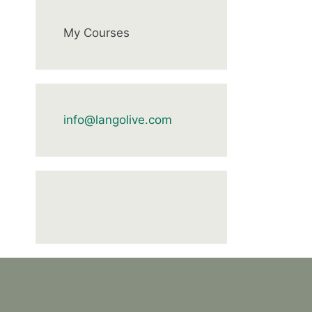
My Courses
info@langolive.com