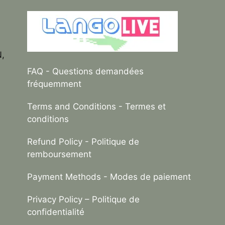
N,
FAQ
- Questions demandées
fréquemment
Terms and Conditions
- Termes et
conditions
Refund Policy
- Politique de
remboursement
Payment Methods
- Modes de paiement
Privacy Policy –
Politique de
confidentialité