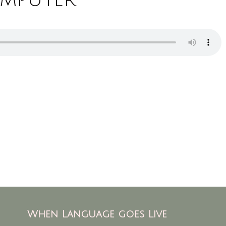
When Language goes Live