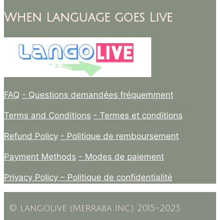
When Language goes Live
FAQ
- Questions demandées fréquemment
Terms and Conditions
- Termes et conditions
Refund Policy
- Politique de remboursement
Payment Methods
- Modes de paiement
Privacy Policy –
Politique de confidentialité
© LangoLive (Merraba Inc.) 2015-2025