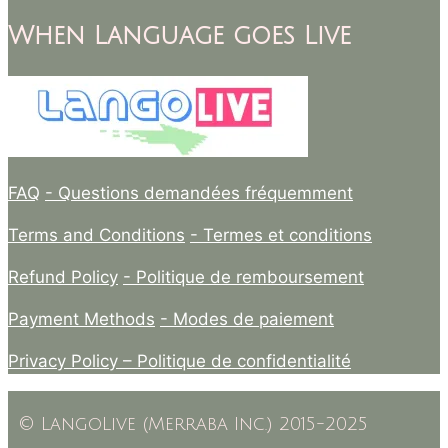
When Language goes Live
FAQ
- Questions demandées fréquemment
Terms and Conditions
- Termes et conditions
Refund Policy
- Politique de remboursement
Payment Methods
- Modes de paiement
Privacy Policy –
Politique de confidentialité
© LangoLive (Merraba Inc.) 2015-2025