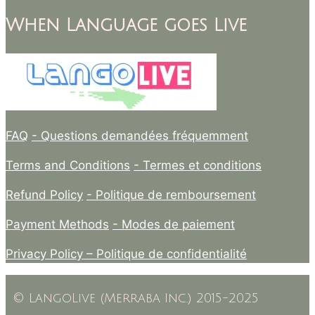
When Language goes Live
FAQ
- Questions demandées fréquemment
Terms and Conditions
- Termes et conditions
Refund Policy
- Politique de remboursement
Payment Methods
- Modes de paiement
Privacy Policy –
Politique de confidentialité
© LangoLive (Merraba Inc.) 2015-2025