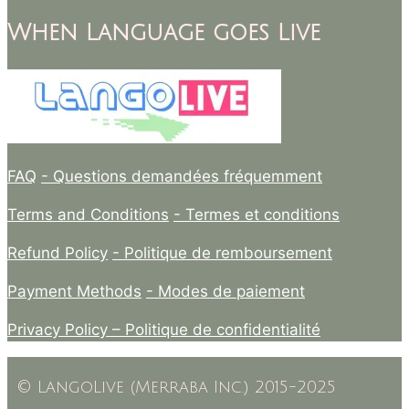
When Language goes Live
FAQ
- Questions demandées fréquemment
Terms and Conditions
- Termes et conditions
Refund Policy
- Politique de remboursement
Payment Methods
- Modes de paiement
Privacy Policy –
Politique de confidentialité
© LangoLive (Merraba Inc.) 2015-2025