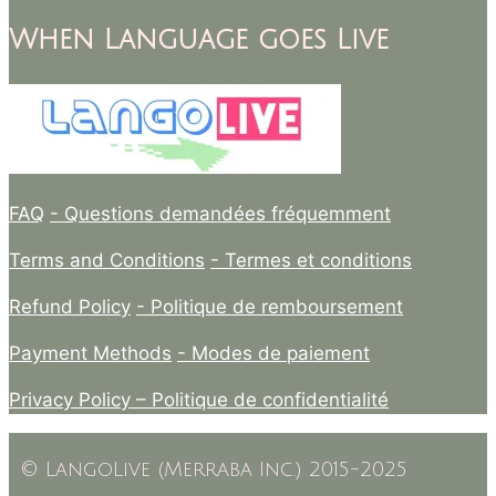
When Language goes Live
FAQ
- Questions demandées fréquemment
Terms and Conditions
- Termes et conditions
Refund Policy
- Politique de remboursement
Payment Methods
- Modes de paiement
Privacy Policy –
Politique de confidentialité
© LangoLive (Merraba Inc.) 2015-2025