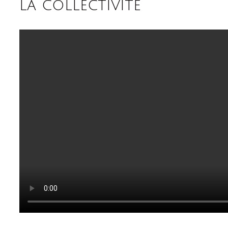
la collectivité