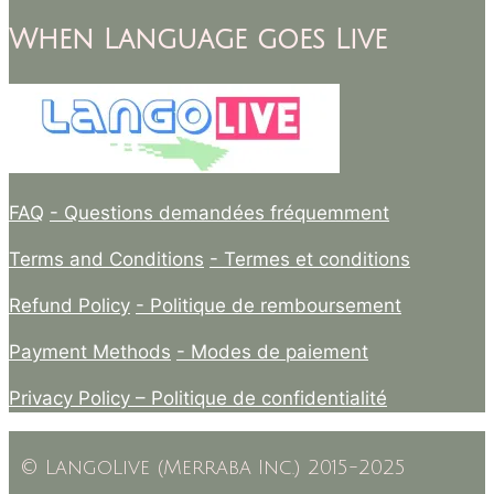
When Language goes Live
FAQ
- Questions demandées fréquemment
Terms and Conditions
- Termes et conditions
Refund Policy
- Politique de remboursement
Payment Methods
- Modes de paiement
Privacy Policy –
Politique de confidentialité
© LangoLive (Merraba Inc.) 2015-2025