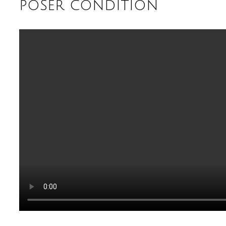
poser condition