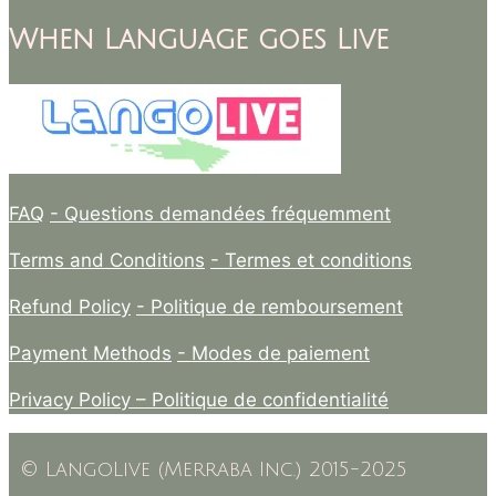
When Language goes Live
FAQ
- Questions demandées fréquemment
Terms and Conditions
- Termes et conditions
Refund Policy
- Politique de remboursement
Payment Methods
- Modes de paiement
Privacy Policy –
Politique de confidentialité
© LangoLive (Merraba Inc.) 2015-2025