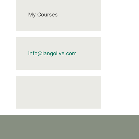
My Courses
info@langolive.com