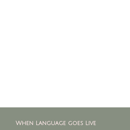
When Language goes Live