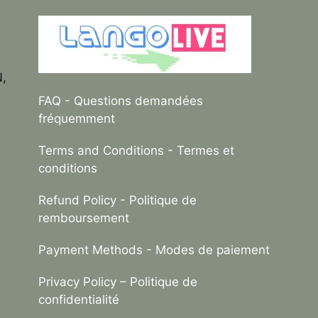
N,
FAQ
- Questions demandées
fréquemment
Terms and Conditions
- Termes et
conditions
Refund Policy
- Politique de
remboursement
Payment Methods
- Modes de paiement
Privacy Policy –
Politique de
confidentialité