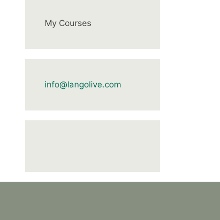
My Courses
info@langolive.com