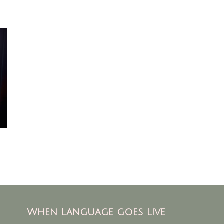
When Language goes Live