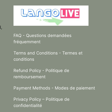
N,
FAQ
- Questions demandées
fréquemment
Terms and Conditions
- Termes et
conditions
Refund Policy
- Politique de
remboursement
Payment Methods
- Modes de paiement
Privacy Policy –
Politique de
confidentialité