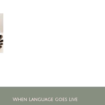
When Language goes Live