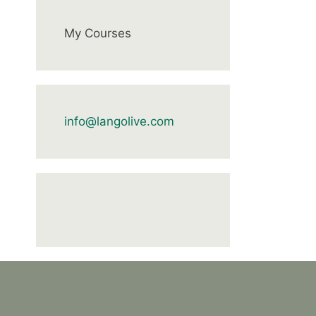
My Courses
info@langolive.com