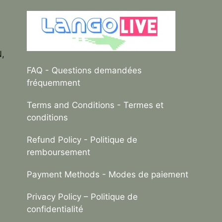
N,
FAQ
- Questions demandées
fréquemment
Terms and Conditions
- Termes et
conditions
Refund Policy
- Politique de
remboursement
Payment Methods
- Modes de paiement
Privacy Policy –
Politique de
confidentialité