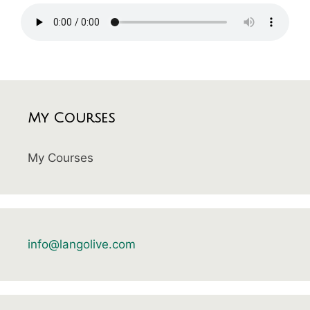
My Courses
My Courses
info@langolive.com