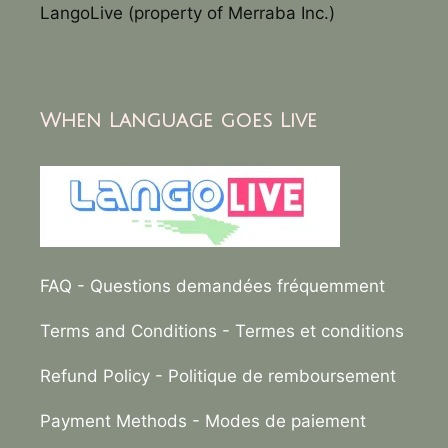
LangoLive (property of Merraba Inc.)
When Language goes Live
FAQ
- Questions demandées fréquemment
Terms and Conditions
- Termes et conditions
Refund Policy
- Politique de remboursement
Payment Methods
- Modes de paiement