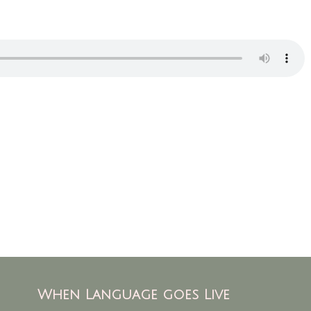
When Language goes Live