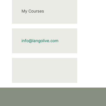
My Courses
info@langolive.com