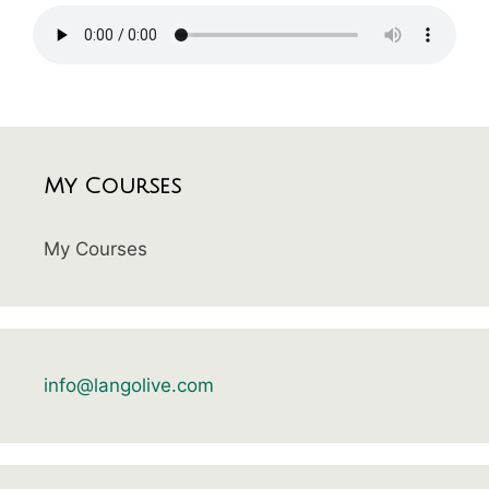
My Courses
My Courses
info@langolive.com