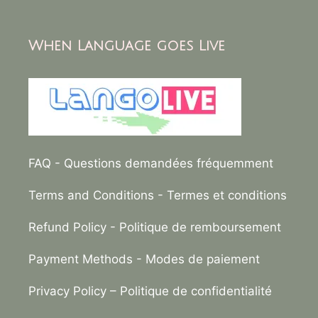
When Language goes Live
FAQ
- Questions demandées fréquemment
Terms and Conditions
- Termes et conditions
Refund Policy
- Politique de remboursement
Payment Methods
- Modes de paiement
Privacy Policy –
Politique de confidentialité