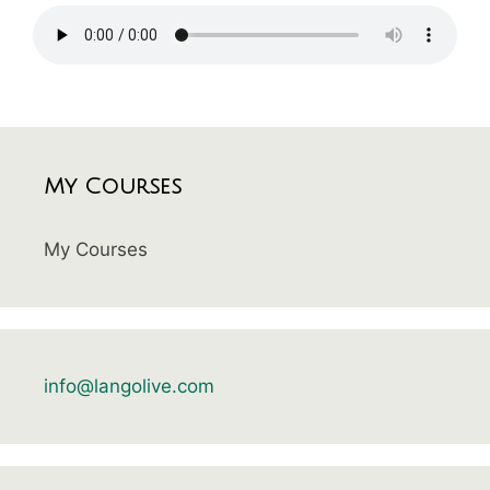
My Courses
My Courses
info@langolive.com