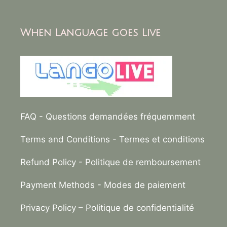
When Language goes Live
FAQ
- Questions demandées fréquemment
Terms and Conditions
- Termes et conditions
Refund Policy
- Politique de remboursement
Payment Methods
- Modes de paiement
Privacy Policy –
Politique de confidentialité