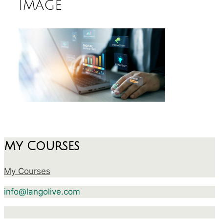
image
My Courses
My Courses
info@langolive.com