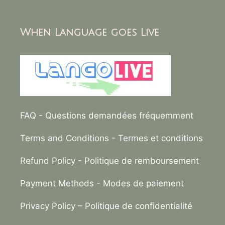
When Language goes Live
FAQ
- Questions demandées fréquemment
Terms and Conditions
- Termes et conditions
Refund Policy
- Politique de remboursement
Payment Methods
- Modes de paiement
Privacy Policy –
Politique de confidentialité