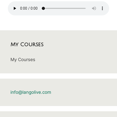
My Courses
My Courses
info@langolive.com