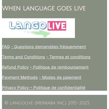
When Language goes Live
FAQ
- Questions demandées fréquemment
Terms and Conditions
- Termes et conditions
Refund Policy
- Politique de remboursement
Payment Methods
- Modes de paiement
Privacy Policy –
Politique de confidentialité
© LangoLive (Merraba Inc.) 2015-2025