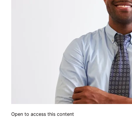
Open to access this content