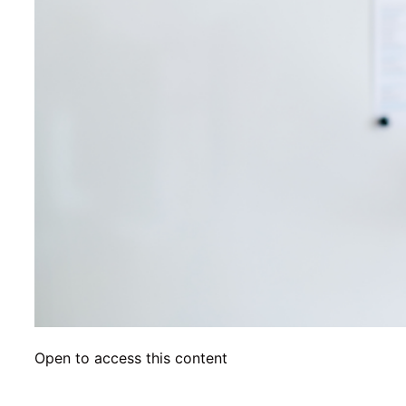
Open to access this content