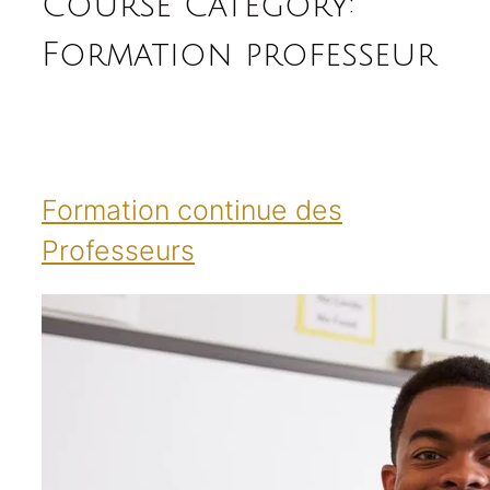
Course Category:
Formation professeur
Formation continue des
Professeurs