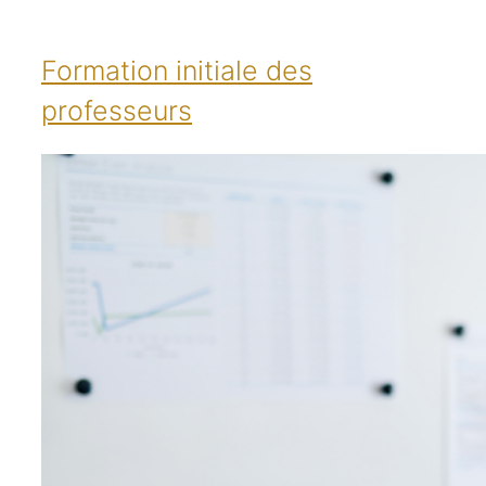
Formation initiale des
professeurs