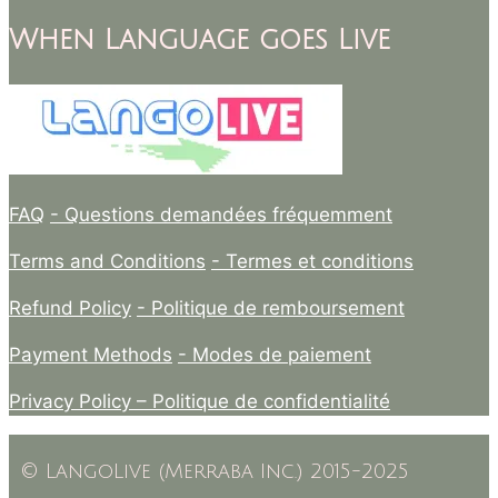
When Language goes Live
FAQ
- Questions demandées fréquemment
Terms and Conditions
- Termes et conditions
Refund Policy
- Politique de remboursement
Payment Methods
- Modes de paiement
Privacy Policy –
Politique de confidentialité
© LangoLive (Merraba Inc.) 2015-2025