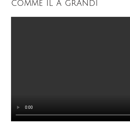
comme il a grandi