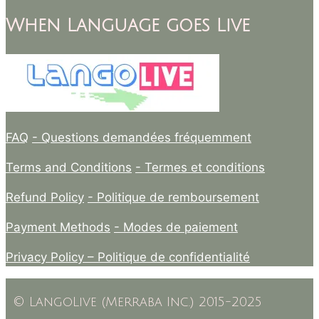
When Language goes Live
FAQ
- Questions demandées fréquemment
Terms and Conditions
- Termes et conditions
Refund Policy
- Politique de remboursement
Payment Methods
- Modes de paiement
Privacy Policy –
Politique de confidentialité
© LangoLive (Merraba Inc.) 2015-2025