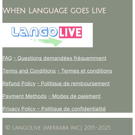
When Language goes Live
FAQ
- Questions demandées fréquemment
Terms and Conditions
- Termes et conditions
Refund Policy
- Politique de remboursement
Payment Methods
- Modes de paiement
Privacy Policy –
Politique de confidentialité
© LangoLive (Merraba Inc.) 2015-2025