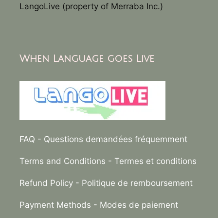
LangoLive (property of Merraba Inc.)
When Language goes Live
FAQ
- Questions demandées fréquemment
Terms and Conditions
- Termes et conditions
Refund Policy
- Politique de remboursement
Payment Methods
- Modes de paiement