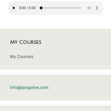
My Courses
My Courses
info@langolive.com