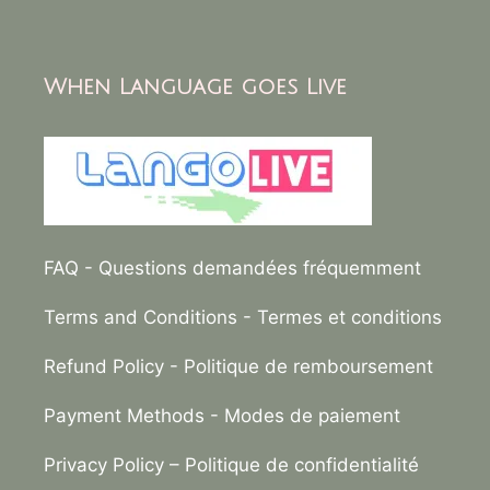
When Language goes Live
FAQ
- Questions demandées fréquemment
Terms and Conditions
- Termes et conditions
Refund Policy
- Politique de remboursement
Payment Methods
- Modes de paiement
Privacy Policy –
Politique de confidentialité