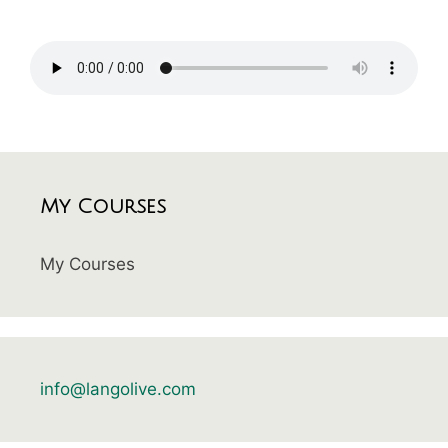
My Courses
My Courses
info@langolive.com