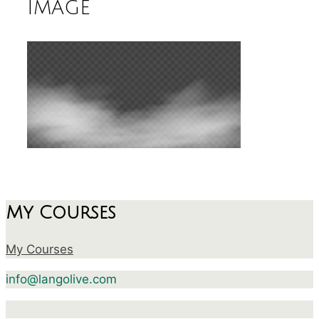
image
My Courses
My Courses
info@langolive.com