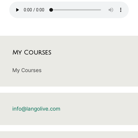
My Courses
My Courses
info@langolive.com