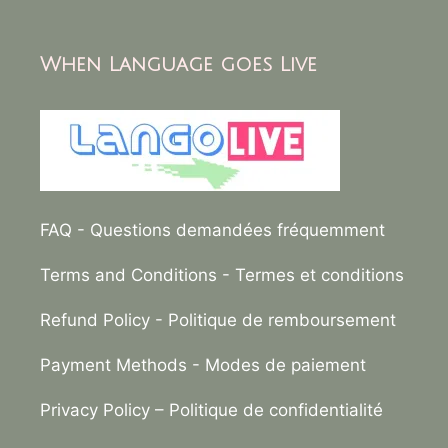
When Language goes Live
FAQ
- Questions demandées fréquemment
Terms and Conditions
- Termes et conditions
Refund Policy
- Politique de remboursement
Payment Methods
- Modes de paiement
Privacy Policy –
Politique de confidentialité